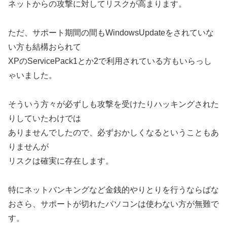
ネットからの攻撃に対してリスクが高まります。
ただ、サポート期間の間もWindowsUpdateをされていな
い方も結構おられて
XPのServicePack1とか2で利用されている方もいらっし
ゃいました。
そういう方々が必ずしも攻撃を受けたりハッキングされた
りしていたわけでは
ありませんでしたので、必ずおかしくなるということもあ
りませんが
リスクは確実に存在します。
特にネットバンキングなど金銭的やりとりを行うならばな
おさら、サポートが切れたパソコンは使わない方が無難で
す。