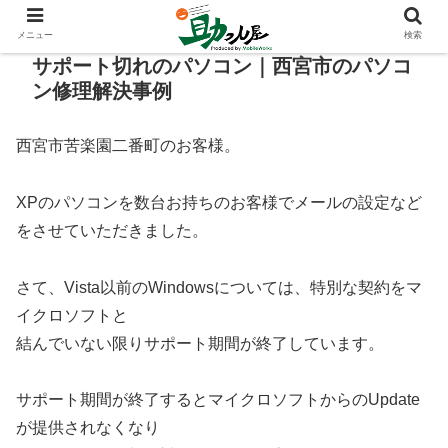
メニュー
検索
サポート切れのパソコン｜西宮市のパソコ
ン修理解決事例
西宮市苦楽園二番町のお客様。
XPのパソコンを数台お持ちのお客様でメールの設定など
をさせていただきました。
さて、Vista以前のWindowsについては、特別な契約をマ
イクロソフトと
結んでいない限りサポート期間が終了しています。
サポート期間が終了するとマイクロソフトからのUpdate
が提供されなくなり