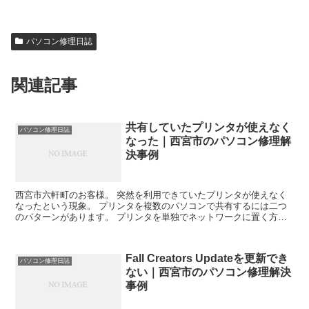
パソコン修理日誌
関連記事
共有していたプリンタが使えなく
パソコン修理日誌
なった｜西宮市のパソコン修理解
決事例
西宮市六軒町のお客様。 突然を利用できていたプリンタが使えなく
なったという現象。 プリンタを複数のパソコンで共有するには二つ
のパターンがあります。 プリンタを単独でネットワークに置く方
法。 これはプリンタ自身にネットワーク機能が搭載されてい...
Fall Creators Updateを更新でき
パソコン修理日誌
ない｜西宮市のパソコン修理解決
事例