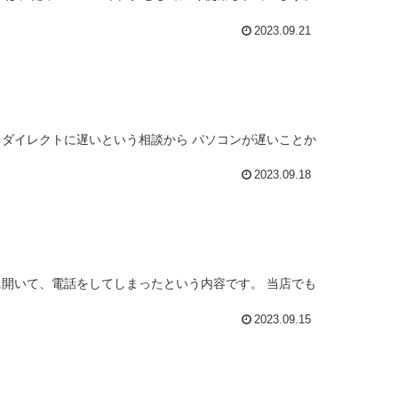
2023.09.21
、ダイレクトに遅いという相談から パソコンが遅いことか
2023.09.18
に開いて、電話をしてしまったという内容です。 当店でも
2023.09.15