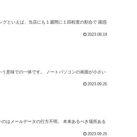
ングといえば、当店にも１週間に１回程度の割合で 困惑
2023.08.19
いう意味での一体です。 ノートパソコンの画面が小さい
2023.09.26
いのはメールデータの行方不明。 本来あるべき場所ある
2023.09.25