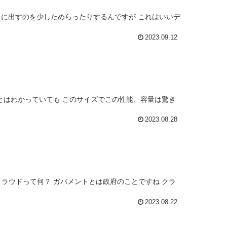
前に出すのを少しためらったりするんですが これはいいデ
2023.09.12
上可能だとはわかっていても このサイズでこの性能、容量は驚き
2023.08.28
ラウドって何？ ガバメントとは政府のことですね クラ
2023.08.22