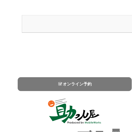
オンライン予約