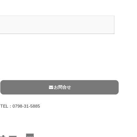
お問合せ
TEL：0798-31-5885