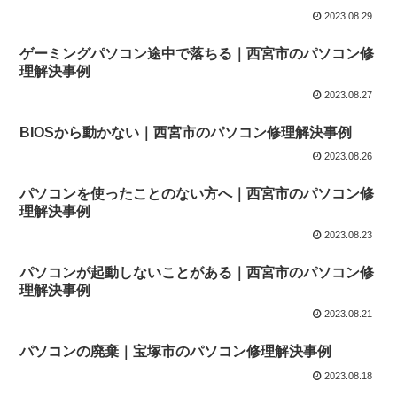
2023.08.29
ゲーミングパソコン途中で落ちる｜西宮市のパソコン修
理解決事例
2023.08.27
BIOSから動かない｜西宮市のパソコン修理解決事例
2023.08.26
パソコンを使ったことのない方へ｜西宮市のパソコン修
理解決事例
2023.08.23
パソコンが起動しないことがある｜西宮市のパソコン修
理解決事例
2023.08.21
パソコンの廃棄｜宝塚市のパソコン修理解決事例
2023.08.18