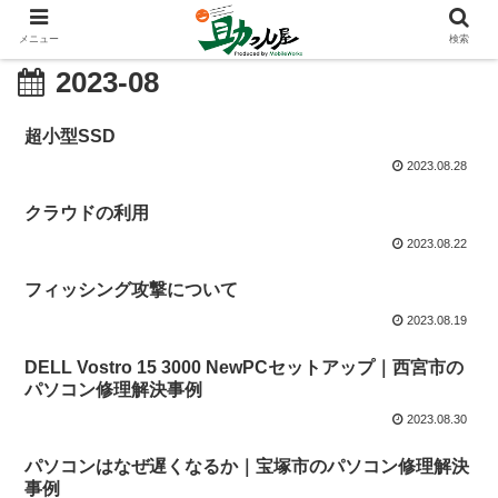
メニュー
検索
2023-08
超小型SSD
2023.08.28
クラウドの利用
2023.08.22
フィッシング攻撃について
2023.08.19
DELL Vostro 15 3000 NewPCセットアップ｜西宮市の
パソコン修理解決事例
2023.08.30
パソコンはなぜ遅くなるか｜宝塚市のパソコン修理解決
事例