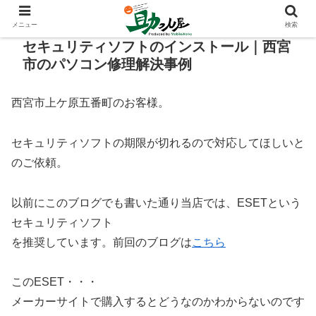
メニュー
検索
セキュリティソフトのインストール｜西宮
市のパソコン修理解決事例
西宮市上ケ原五番町のお客様。
セキュリティソフトの期限が切れるので対応してほしいと
のご依頼。
以前にこのブログでも書いた通り当店では、ESETという
セキュリティソフト
を推奨しています。前回のブログは
こちら
このESET・・・
メーカーサイトで購入するとどうなのかわからないのです