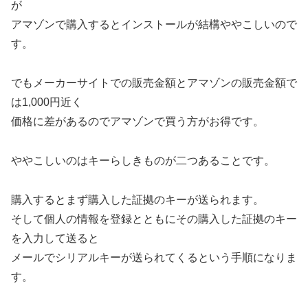
が
アマゾンで購入するとインストールが結構ややこしいので
す。
でもメーカーサイトでの販売金額とアマゾンの販売金額で
は1,000円近く
価格に差があるのでアマゾンで買う方がお得です。
ややこしいのはキーらしきものが二つあることです。
購入するとまず購入した証拠のキーが送られます。
そして個人の情報を登録とともにその購入した証拠のキー
を入力して送ると
メールでシリアルキーが送られてくるという手順になりま
す。