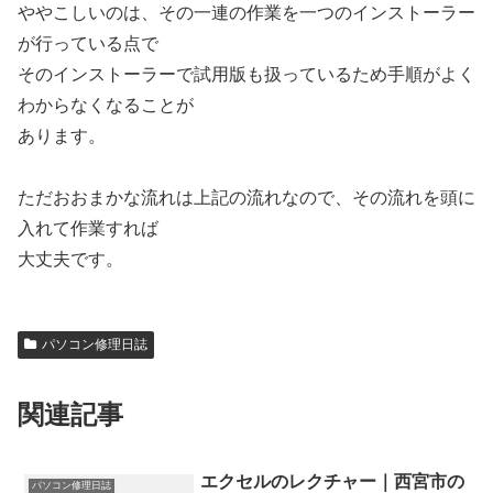
ややこしいのは、その一連の作業を一つのインストーラー
が行っている点で
そのインストーラーで試用版も扱っているため手順がよく
わからなくなることが
あります。
ただおおまかな流れは上記の流れなので、その流れを頭に
入れて作業すれば
大丈夫です。
パソコン修理日誌
関連記事
エクセルのレクチャー｜西宮市の
パソコン修理日誌