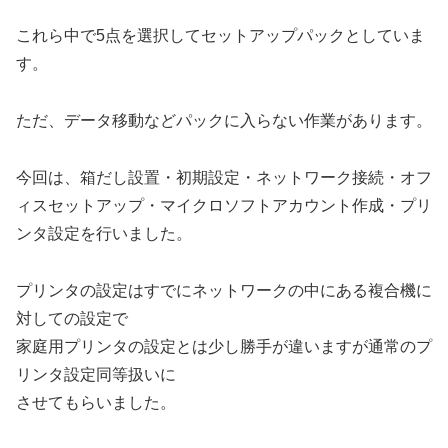
これら中で5点を選択してセットアップパックとしていま
す。
ただ、データ移動などパックに入らない作業があります。
今回は、箱だし設置・初期設定・ネットワーク接続・オフ
ィスセットアップ・マイクロソフトアカウント作成・プリ
ンタ設定を行いました。
プリンタの設定はすでにネットワークの中にある複合機に
対しての設定で
家庭用プリンタの設定とは少し勝手が違いますが通常のプ
リンタ設定同等扱いに
させてもらいました。