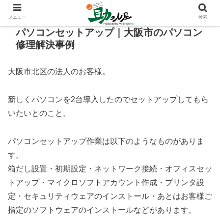
メニュー
検索
パソコンセットアップ｜大阪市のパソコン
修理解決事例
大阪市北区の法人のお客様。
新しくパソコンを2台導入したのでセットアップしてもら
いたいとのこと。
パソコンセットアップ作業は以下のようなものがありま
す。
箱だし設置・初期設定・ネットワーク接続・オフィスセッ
トアップ・マイクロソフトアカウント作成・プリンタ設
定・セキュリティウェアのインストール・あとはお客様ご
指定のソフトウェアのインストールなどがあります。