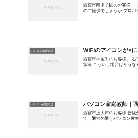
西宮市南甲子園のお客様。 
のご提供でしょうか プロバイ
WiFiのアイコンが
パソコン修理日誌
西宮市神垣町のお客様。 右下
状況 こういう場合はそうな
パソコン家庭教師｜
パソコン修理日誌
西宮市上大市のお客様 普
て、通常の通うパソコン教室