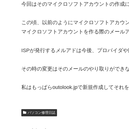
今回はそのマイクロソフトアカウントの作成
この頃、以前のようにマイクロソフトアカウ
マイクロソフトアカウントを作る際のメールア
ISPが発行するメルアドは今後、プロバイダ
その時の変更はそのメールのやり取りができ
私はもっぱらoutolook.jpで新規作成して
パソコン修理日誌