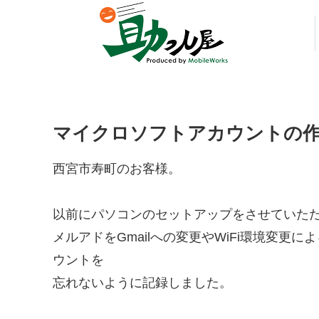
マイクロソフトアカウントの作
西宮市寿町のお客様。
以前にパソコンのセットアップをさせていた
メルアドをGmailへの変更やWiFi環境変
ウントを
忘れないように記録しました。