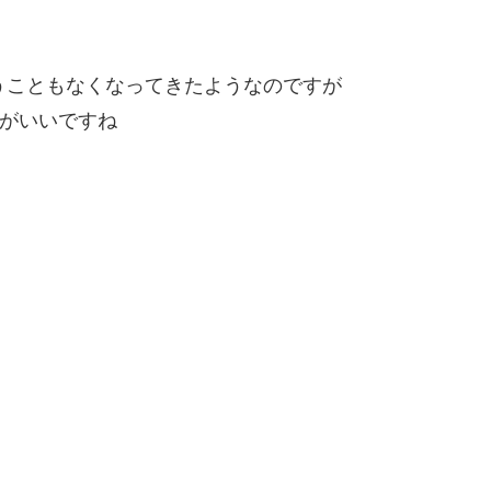
うこともなくなってきたようなのですが
方がいいですね