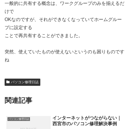
一般的に共有する概念は、ワークグループのみを揃えるだ
けで
OKなのですが、それができなくなっていてホームグルー
プに設定する
ことで再共有することができました。
突然、使えていたものが使えないというのも困りものです
ね
パソコン修理日誌
関連記事
インターネットがつながらない｜
パソコン修理日誌
西宮市のパソコン修理解決事例