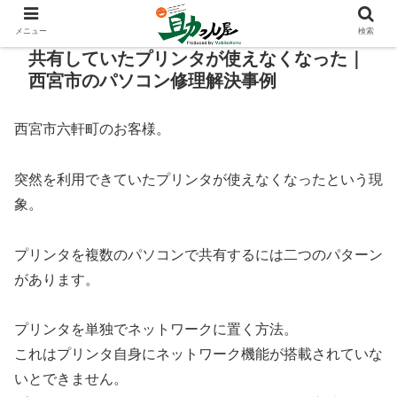
メニュー
検索
共有していたプリンタが使えなくなった｜
西宮市のパソコン修理解決事例
西宮市六軒町のお客様。
突然を利用できていたプリンタが使えなくなったという現
象。
プリンタを複数のパソコンで共有するには二つのパターン
があります。
プリンタを単独でネットワークに置く方法。
これはプリンタ自身にネットワーク機能が搭載されていな
いとできません。