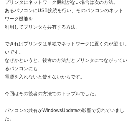
プリンタにネットワーク機能がない場合は次の方法。
あるパソコンにUSB接続を行い、そのパソコンのネット
ワーク機能を
利用してプリンタを共有する方法。
できればプリンタは単独でネットワークに置くのが望まし
いです。
なぜかというと、後者の方法だとプリンタにつながってい
るパソコンにも
電源を入れないと使えないからです。
今回はその後者の方法でのトラブルでした。
パソコンの共有がWindowsUpdateの影響で切れていまし
た。