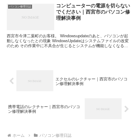
コンピューターの電源を切らない
パソコン修理日誌
でください｜西宮市のパソコン修
理解決事例
西宮市今津二葉町のお客様。 Windowsupdateのあと、パソコンが起
動しなくなったとの現象 WindowsUpdateはシステムファイルの改変
のため その作業中に不具合が生じるとシステムが機能しなくなるこ
とが あります。 今回もそのひ...
エクセルのレクチャー｜西宮市のパソコ
ン修理解決事例
携帯電話のレクチャー｜西宮市のパソコ
ン修理解決事例
ホーム
パソコン修理日誌