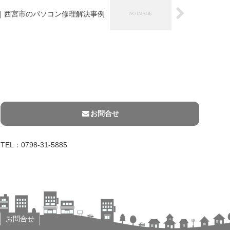
白｜西宮市のパソコン修理解決事例
お問合せ
TEL：0798-31-5885
お問合せ