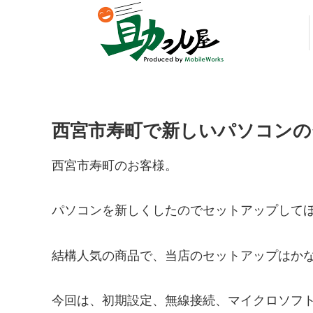
西宮市寿町で新しいパソコンの
西宮市寿町のお客様。
パソコンを新しくしたのでセットアップして
結構人気の商品で、当店のセットアップはか
今回は、初期設定、無線接続、マイクロソフ