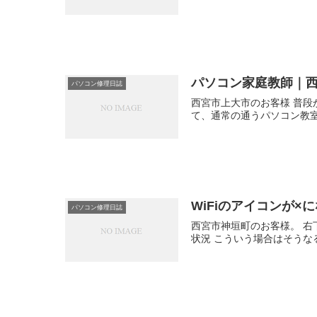
パソコン家庭教師｜
パソコン修理日誌
西宮市上大市のお客様 普
て、通常の通うパソコン教室
WiFiのアイコンが
パソコン修理日誌
西宮市神垣町のお客様。 右下
状況 こういう場合はそうな