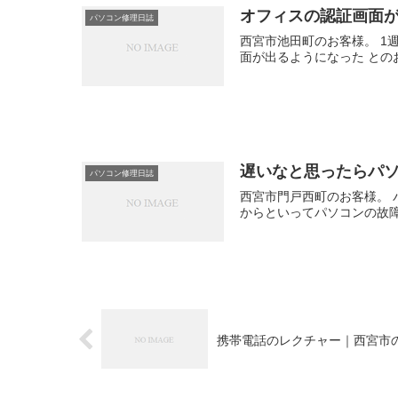
オフィスの認証画面
パソコン修理日誌
西宮市池田町のお客様。 1
面が出るようになった とのお客
遅いなと思ったらパ
パソコン修理日誌
西宮市門戸西町のお客様。 
からといってパソコンの故障
携帯電話のレクチャー｜西宮市