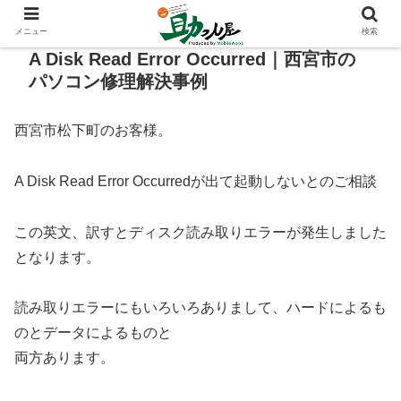
メニュー
検索
A Disk Read Error Occurred｜西宮市の
パソコン修理解決事例
西宮市松下町のお客様。
A Disk Read Error Occurredが出て起動しないとのご相談
この英文、訳すとディスク読み取りエラーが発生しました
となります。
読み取りエラーにもいろいろありまして、ハードによるも
のとデータによるものと
両方あります。