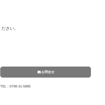
ください。
お問合せ
TEL：0798-31-5885