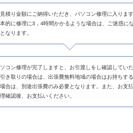
見積り金額にご納得いただき、パソコン修理に入りま
本的に修理に3，4時間かかるような場合は、ご迷惑に
となります。
ソコン修理が完了しますと、お引渡しをし確認してい
引き取りの場合は、出張費無料地域の場合はお持ちす
場合は、別途出張費のみ必要となります。また、お支
理確認後、お支払いください。