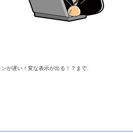
コンが遅い！変な表示が出る！？まで、