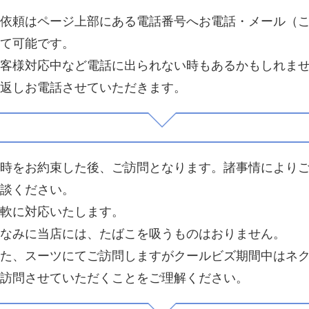
依頼はページ上部にある電話番号へお電話・メール（
て可能です。
客様対応中など電話に出られない時もあるかもしれま
返しお電話させていただきます。
時をお約束した後、ご訪問となります。諸事情により
談ください。
軟に対応いたします。
なみに当店には、たばこを吸うものはおりません。
た、スーツにてご訪問しますがクールビズ期間中はネ
訪問させていただくことをご理解ください。