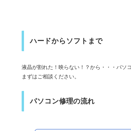
ハードからソフトまで
液晶が割れた！映らない！？から・・・パソ
まずはご相談ください。
パソコン修理の流れ