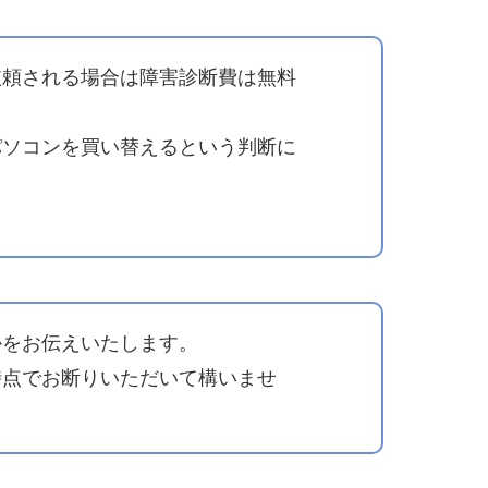
依頼される場合は障害診断費は無料
パソコンを買い替えるという判断に
かをお伝えいたします。
時点でお断りいただいて構いませ