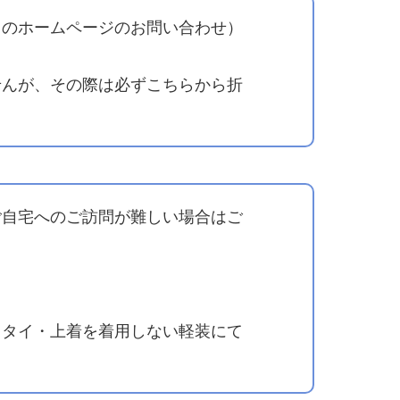
このホームページのお問い合わせ）
せんが、その際は必ずこちらから折
ご自宅へのご訪問が難しい場合はご
クタイ・上着を着用しない軽装にて