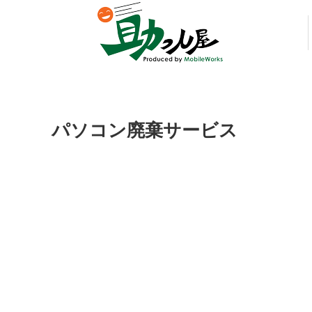
パソコン廃棄サービス