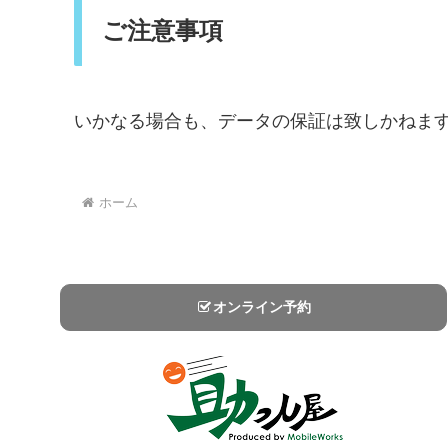
ご注意事項
いかなる場合も、データの保証は致しかねま
ホーム
オンライン予約