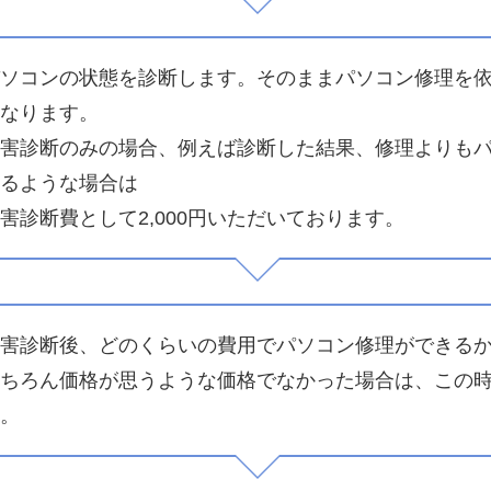
ソコンの状態を診断します。そのままパソコン修理を
なります。
害診断のみの場合、例えば診断した結果、修理よりも
るような場合は
害診断費として2,000円いただいております。
害診断後、どのくらいの費用でパソコン修理ができる
ちろん価格が思うような価格でなかった場合は、この
。