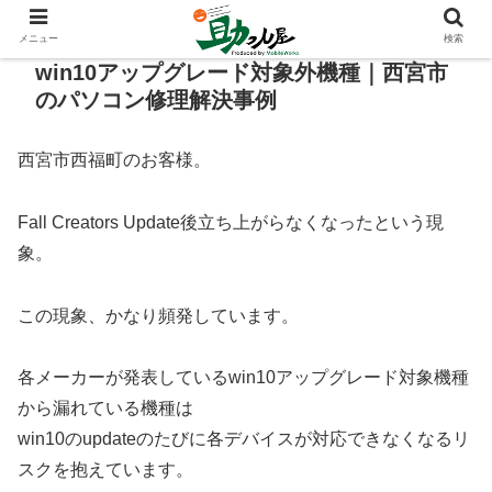
メニュー
検索
win10アップグレード対象外機種｜西宮市
のパソコン修理解決事例
西宮市西福町のお客様。
Fall Creators Update後立ち上がらなくなったという現
象。
この現象、かなり頻発しています。
各メーカーが発表しているwin10アップグレード対象機種
から漏れている機種は
win10のupdateのたびに各デバイスが対応できなくなるリ
スクを抱えています。