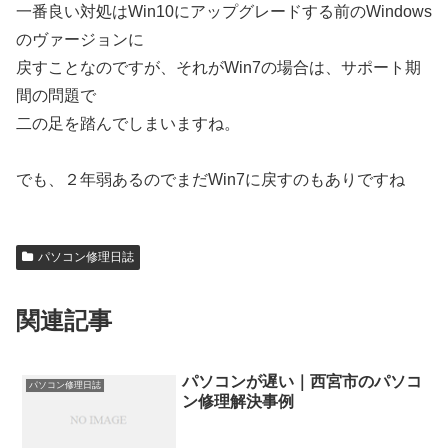
一番良い対処はWin10にアップグレードする前のWindows
のヴァージョンに
戻すことなのですが、それがWin7の場合は、サポート期
間の問題で
二の足を踏んでしまいますね。
でも、２年弱あるのでまだWin7に戻すのもありですね
パソコン修理日誌
関連記事
パソコンが遅い｜西宮市のパソコ
パソコン修理日誌
ン修理解決事例