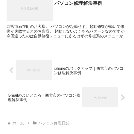
パソコン修理解決事例
西宮市石在町のお客様。 パソコンが起動せず、起動修復が動いて修
復が失敗するとのお客様。 起動しないよくあるパターンなのですが
今回違ったのは自動修復メニューにあるはずの修復系のメニューがま
ったくないということです。 なぜないのかこれはまったく...
iphoneのバックアップ｜西宮市のパソコ
ン修理解決事例
Gmailのよいところ｜西宮市のパソコン修
理解決事例
ホーム
パソコン修理日誌