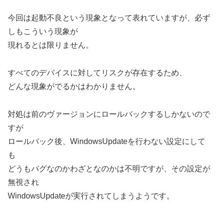
今回は起動不良という現象となって表れていますが、必ず
しもこういう現象が
現れるとは限りません。
すべてのデバイスに対してリスクが存在するため、
どんな現象がでるかはわかりません。
対処は前のヴァージョンにロールバックするしかないので
すが
ロールバック後、WindowsUpdateを行わない設定にして
も
どうもバグなのかわざとなのかは不明ですが、その設定が
無視され
WindowsUpdateが実行されてしまうようです。