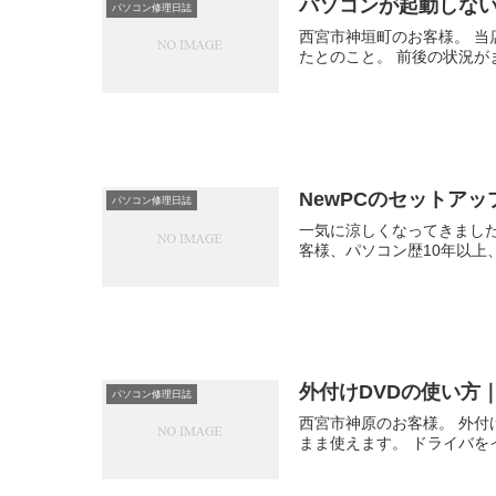
パソコンが起動しな
パソコン修理日誌
西宮市神垣町のお客様。 
たとのこと。 前後の状況がま
NewPCのセットア
パソコン修理日誌
一気に涼しくなってきました
客様、パソコン歴10年以上、
外付けDVDの使い方
パソコン修理日誌
西宮市神原のお客様。 外付
まま使えます。 ドライバを