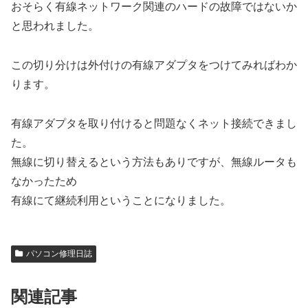
おそらく有線ネットワーク関連のハードの故障ではないか
と思われました。
この切り分けは外付けの有線アダプタをつけてみればわか
ります。
有線アダプタを取り付けると問題なくネット接続できまし
た。
無線に切り替えるという方法もありですが、無線ルータも
なかったため
有線にて継続利用ということになりました。
パソコン修理日誌
関連記事