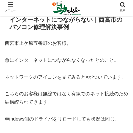
メニュー
検索
インターネットにつながらない｜西宮市の
パソコン修理解決事例
西宮市上ケ原五番町のお客様。
急にインターネットにつながらなくなったとのこと。
ネットワークのアイコンを見てみると×がついています。
こちらのお客様は無線ではなく有線でのネット接続のため
結構絞られてきます。
Windows側のドライバをリロードしても状況は同じ。