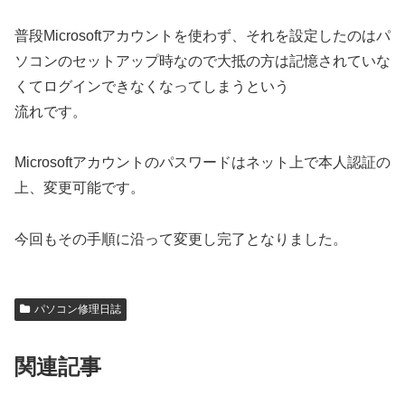
普段Microsoftアカウントを使わず、それを設定したのはパ
ソコンのセットアップ時なので大抵の方は記憶されていな
くてログインできなくなってしまうという
流れです。
Microsoftアカウントのパスワードはネット上で本人認証の
上、変更可能です。
今回もその手順に沿って変更し完了となりました。
パソコン修理日誌
関連記事