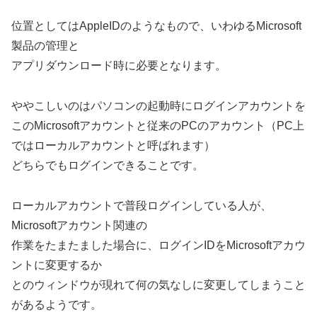
位置としてはAppleIDのようなもので、いわゆるMicrosoft
製品の管理と
アプリダウンロード時に必要となります。
ややこしいのはパソコンの起動時にログインアカウントを
このMicrosoftアカウントと従来のPCのアカウント（PC上
ではローカルアカウントと呼ばれます）
どちらでもログインできることです。
ローカルアカウントで普段ログインしている人が、
Microsoftアカウント関連の
作業をたまたました場合に、ログインIDをMicrosoftアカウ
ントに変更するか
とのウィンドウが現れて何の気なしに変更してしまうこと
があるようです。