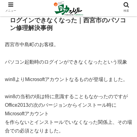
メニュー
検索
ログインできなくなった｜西宮市のパソコ
ン修理解決事例
西宮市中島町のお客様。
パソコン起動時のログインができなくなったという現象
win8よりMicrosoftアカウントなるものが登場しました。
win8の当初の頃は特に意識することもなかったのですが
Office2013の次のバージョンからインストール時に
Microsoftアカウント
を作らないとインストールでいなくなった関係上、その場
合での必須となりました。