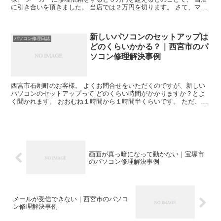
に引き合いを頂きました。 当店では２万円を切ります。 さて、マウ
スコンピュータの薄型ノートパソコンの液晶パネル交換...
新しいパソコンのセットアップは
パソコン修理日誌
どのくらいかかる？｜西宮市のパ
ソコン修理解決事例
西宮市石刎町のお客様。 よくお問合せをいただくのですが、新しい
パソコンのセットアップって どのくらい時間がかかりますか？とよ
く聞かれます。 おおむね１時間から１時間半くらいです。 ただ、今
回はデータの移動がありましたのでもう少しかかりました...
画面が真っ暗になって動かない｜宝塚市
のパソコン修理解決事例
メールが受信できない｜西宮市のパソコ
ン修理解決事例