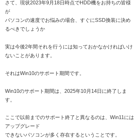
さて、現状2023年9月18日時点でHDD機をお持ちの皆様
が
パソコンの速度でお悩みの場合、すぐにSSD換装に決め
るべきでしょうか
実は今後2年間それを行うには知っておかなかければいけ
ないことがあります。
それはWin10のサポート期間です。
Win10のサポート期間は、2025年10月14日に終了しま
す。
ここで以前までのサポート終了と異なるのは、Win11には
アップグレード
できないパソコンが多く存在するということです。