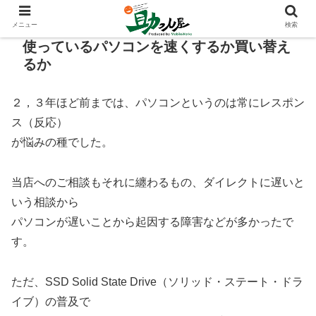
メニュー
検索
使っているパソコンを速くするか買い替え
るか
２，３年ほど前までは、パソコンというのは常にレスポン
ス（反応）
が悩みの種でした。
当店へのご相談もそれに纏わるもの、ダイレクトに遅いと
いう相談から
パソコンが遅いことから起因する障害などが多かったで
す。
ただ、SSD Solid State Drive（ソリッド・ステート・ドラ
イブ）の普及で