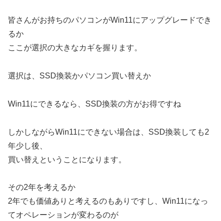
皆さんがお持ちのパソコンがWin11にアップグレードでき
るか
ここが選択の大きなカギを握ります。
選択は、SSD換装かパソコン買い替えか
Win11にできるなら、SSD換装の方がお得ですね
しかしながらWin11にできない場合は、SSD換装しても2
年少し後、
買い替えということになります。
その2年を考えるか
2年でも価値ありと考えるのもありですし、Win11になっ
てオペレーションが変わるのが