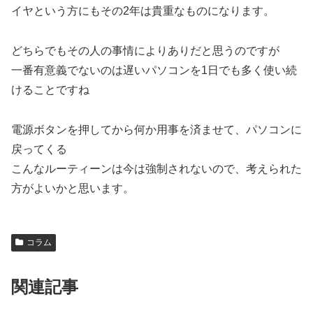
イヤという方にもその2年は貴重なものになります。
どちらでもその人の事情によりありだと思うのですが
一番有意義でないのは遅いパソコンを1日でも多く使い続
けることですね
電源ボタンを押してから何か用事を済ませて、パソコンに
戻ってくる
こんなルーティーンは今は強制されないので、考えられた
方がよいかと思います。
コラム
関連記事