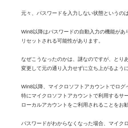
元々、パスワードを入力しない状態というのは
Win8以降はパスワードの自動入力の機能が
リセットされる可能性があります。
なぜこうなったのかは、謎なのですが、とり
変更して元の通り入力せずに立ち上がるよう
Win8以降、マイクロソフトアカウントでロ
特にマイクロソフトアカウントで利用するサ
ローカルアカウントをご利用されることをお
パスワードがわからなくなった場合、マイク