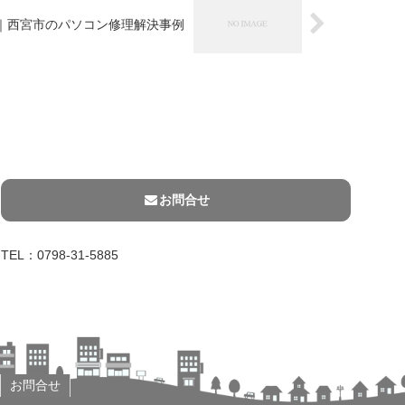
｜西宮市のパソコン修理解決事例
お問合せ
TEL：0798-31-5885
お問合せ