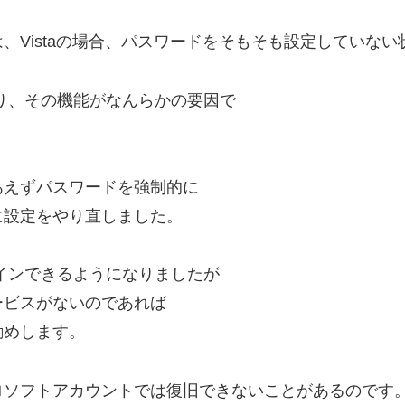
、Vistaの場合、パスワードをそもそも設定していない
あり、その機能がなんらかの要因で
あえずパスワードを強制的に
に設定をやり直しました。
グインできるようになりましたが
ービスがないのであれば
勧めします。
ロソフトアカウントでは復旧できないことがあるのです