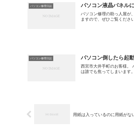
パソコン液晶パネル
パソコン修理日誌
パソコン修理の助っ人屋が
ますので、ぜひご覧くださ
パソコン倒したら起
パソコン修理日誌
西宮市大井手町のお客様。 
は誰でも焦ってしまいます。
用紙は入っているのに用紙がな