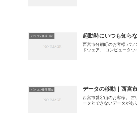
起動時にいつも知ら
パソコン修理日誌
西宮市分銅町のお客様 パソ
ドウェア。 コンピュータウ
データの移動｜西宮
パソコン修理日誌
西宮市愛宕山のお客様。 古
ータとできないデータがあり