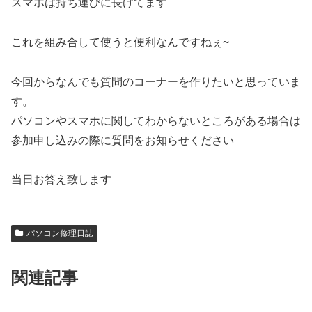
スマホは持ち運びに長けてます
これを組み合して使うと便利なんですねぇ~
今回からなんでも質問のコーナーを作りたいと思っていま
す。
パソコンやスマホに関してわからないところがある場合は
参加申し込みの際に質問をお知らせください
当日お答え致します
パソコン修理日誌
関連記事