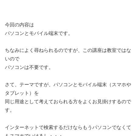
今回の内容は
パソコンとモバイル端末です。
ちなみによく尋ねられるのですが、この講座は教室ではな
いので
パソコンは不要です。
さて、テーマですが、パソコンとモバイル端末（スマホや
タブレット）を
同じ用途として考えておられる方をよくお見掛けするので
す。
インターネットで検索するだけならもうパソコンでなくて
もスマホでいけるし・・・