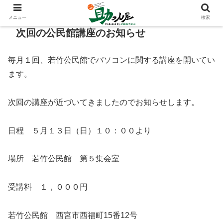
メニュー
検索
次回の公民館講座のお知らせ
毎月１回、若竹公民館でパソコンに関する講座を開いてい
ます。
次回の講座が近づいてきましたのでお知らせします。
日程 ５月１３日（日）１０：００より
場所 若竹公民館 第５集会室
受講料 １，０００円
若竹公民館 西宮市西福町15番12号