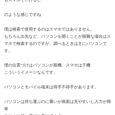
のような感じですね
僕は検索で使用するのはスマホではありません。
もちろん出先など、パソコンを開くことが困難な場合はス
マホで検索するのですが、調べるときは主にパソコンで
す。
僕の位置づけはパソコンが親機、スマホは子機
こういうイメージなんです。
パソコンとモバイル端末は得手不得手があります。
パソコンは持ち運ぶのに重いが画面は見やすいし入力が簡
単