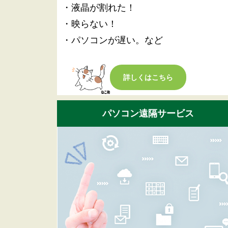
・液晶が割れた！
・映らない！
・パソコンが遅い。など
詳しくはこちら
パソコン遠隔サービス