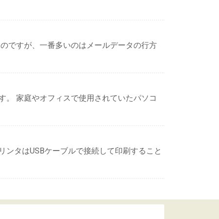
るのですが、一番多いのはメールデータの行方
す。 家庭やオフィスで使用されていたパソコ
リンタはUSBケーブルで接続して印刷すること