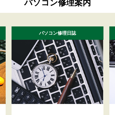
パソコン修理案内
パソコン修理日誌