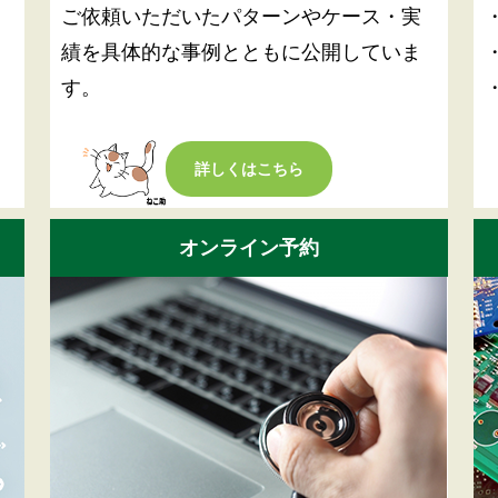
ご依頼いただいたパターンやケース・実
績を具体的な事例とともに公開していま
す。
詳しくはこちら
オンライン予約