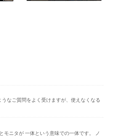
このようなご質問をよく受けますが、使えなくなる
とモニタが 一体という意味での一体です。 ノ