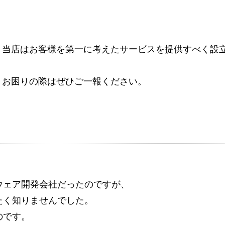
当店はお客様を第一に考えたサービスを提供すべく設
お困りの際はぜひご一報ください。
ウェア開発会社だったのですが、
たく知りませんでした。
のです。