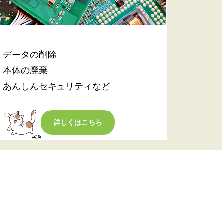
・データの削除
・本体の廃棄
・あんしんセキュリティなど
詳しくはこちら