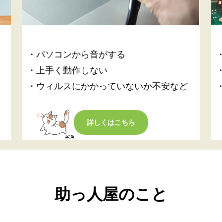
・パソコンから音がする
・上手く動作しない
・ウィルスにかかっていないか不安など
詳しくはこちら
助っ人屋のこと