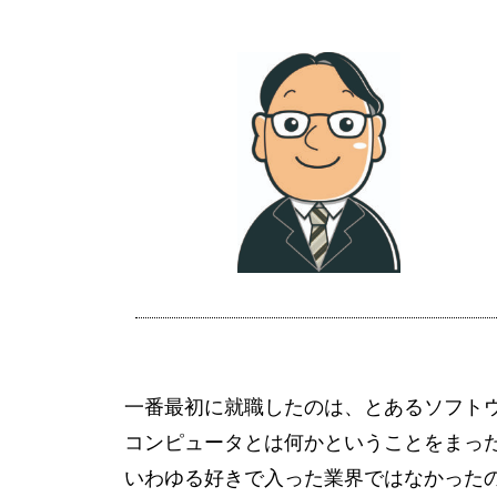
一番最初に就職したのは、とあるソフト
コンピュータとは何かということをまっ
いわゆる好きで入った業界ではなかった