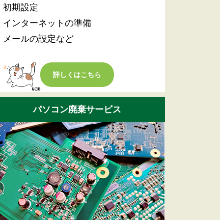
・初期設定
・インターネットの準備
・メールの設定など
詳しくはこちら
パソコン廃棄サービス