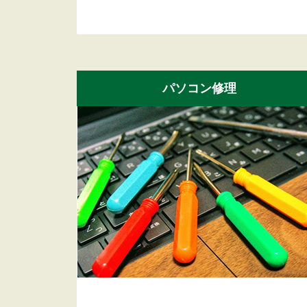
パソコン修理