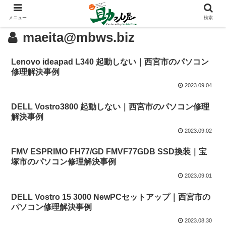
メニュー
検索
maeita@mbws.biz
Lenovo ideapad L340 起動しない｜西宮市のパソコン
修理解決事例
2023.09.04
DELL Vostro3800 起動しない｜西宮市のパソコン修理
解決事例
2023.09.02
FMV ESPRIMO FH77/GD FMVF77GDB SSD換装｜宝
塚市のパソコン修理解決事例
2023.09.01
DELL Vostro 15 3000 NewPCセットアップ｜西宮市の
パソコン修理解決事例
2023.08.30