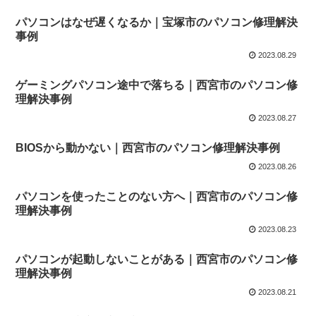
パソコンはなぜ遅くなるか｜宝塚市のパソコン修理解決
事例
2023.08.29
ゲーミングパソコン途中で落ちる｜西宮市のパソコン修
理解決事例
2023.08.27
BIOSから動かない｜西宮市のパソコン修理解決事例
2023.08.26
パソコンを使ったことのない方へ｜西宮市のパソコン修
理解決事例
2023.08.23
パソコンが起動しないことがある｜西宮市のパソコン修
理解決事例
2023.08.21