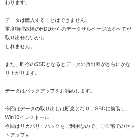
わります。
データは購入することはできません。
重度物理故障のHDDからのデータサルベージはすべてが
取り出せないかも
しれません。
また、昨今のSSDとなるとデータの救出率がさらにかな
り下がります。
データはバックアップをお勧めします。
今回はデータの取り出しは断念となり、SSDに換装し、
Win10インストール
今回はリカバリーパックをご利用なので、ご自宅でのセッ
トアップも