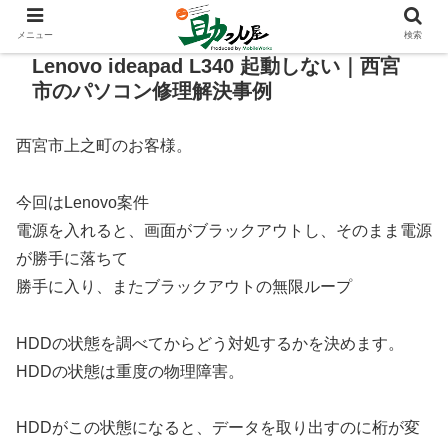
メニュー
検索
Lenovo ideapad L340 起動しない｜西宮
市のパソコン修理解決事例
西宮市上之町のお客様。
今回はLenovo案件
電源を入れると、画面がブラックアウトし、そのまま電源
が勝手に落ちて
勝手に入り、またブラックアウトの無限ループ
HDDの状態を調べてからどう対処するかを決めます。
HDDの状態は重度の物理障害。
HDDがこの状態になると、データを取り出すのに桁が変